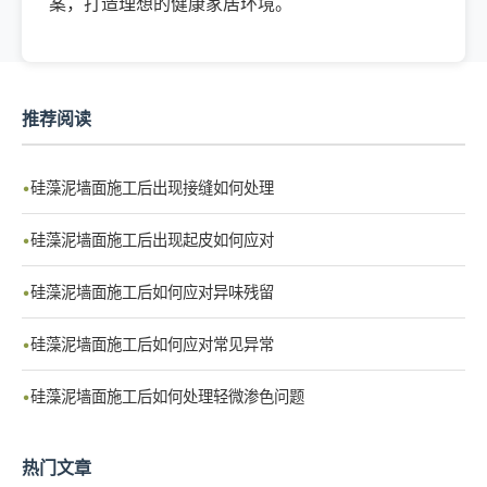
案，打造理想的健康家居环境。
推荐阅读
硅藻泥墙面施工后出现接缝如何处理
硅藻泥墙面施工后出现起皮如何应对
硅藻泥墙面施工后如何应对异味残留
硅藻泥墙面施工后如何应对常见异常
硅藻泥墙面施工后如何处理轻微渗色问题
热门文章