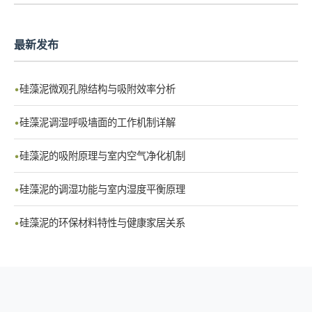
最新发布
硅藻泥微观孔隙结构与吸附效率分析
硅藻泥调湿呼吸墙面的工作机制详解
硅藻泥的吸附原理与室内空气净化机制
硅藻泥的调湿功能与室内湿度平衡原理
硅藻泥的环保材料特性与健康家居关系