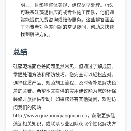
明显，且影响整体美观，建议尽早处理。\n5.
可联系硅藻泥供应商或专业施工团队，他们通
常能提供免费咨询或维修服务。这些解答涵盖
了消费者对色差问题的常见疑问，帮助您快速
找到解决方向。
总结
硅藻泥墙面色差问题虽然常见，但通过了解成因、
掌握处理方法和预防技巧，您完全可以轻松应对。
选择优质产品、规范施工流程、及时修补是解决色
差的关键。希望本文提供的实用建议能为您的环保
装修之旅提供帮助！如果您还有其他疑问，欢迎访
问我们的网站
http://www.guizaoniqiangmian.cn，获取更多硅
藻泥相关知识，或联系专业团队获取个性化解决方