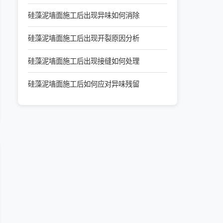
硅藻泥墙面施工后出现异味如何消除
硅藻泥墙面施工后出现开裂原因分析
硅藻泥墙面施工后出现接缝如何处理
硅藻泥墙面施工后如何应对异味残留