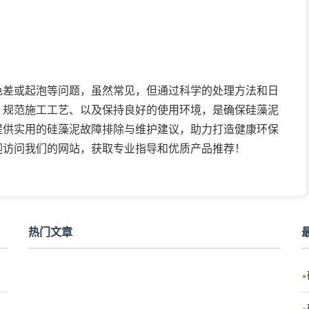
色差或起泡等问题，虽然常见，但通过科学的处理方法和日
、规范施工工艺、以及保持良好的使用环境，是确保硅藻泥
提供实用的硅藻泥故障排除与维护建议，助力打造健康环保
迎访问我们的网站，获取专业指导和优质产品推荐！
热门文章