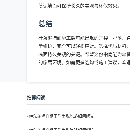
藻泥墙面可保持长久的美观与环保效果。
总结
硅藻泥墙面施工后可能出现的开裂、脱落、
常维护，完全可以轻松应对。选择优质材料
墙面持久美观的关键。希望这份指南能为您
的家居环境。如需更多选购或施工建议，欢
推荐阅读
硅藻泥墙面施工后出现脱落如何修复
硅藻泥墙面施工后出现异味如何消除