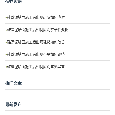
推荐阅读
硅藻泥墙面施工后出现起皮如何应对
硅藻泥墙面施工后如何应对季节性变化
硅藻泥墙面施工后出现粗糙如何改善
硅藻泥墙面施工后出现不平如何调整
硅藻泥墙面施工后如何应对常见异常
热门文章
最新发布