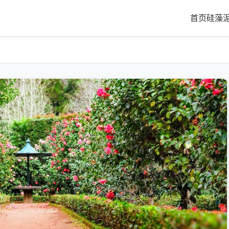
首页
硅藻