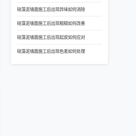
硅藻泥墙面施工后出现异味如何消除
硅藻泥墙面施工后出现粗糙如何改善
硅藻泥墙面施工后出现起皮如何应对
硅藻泥墙面施工后出现色差如何处理