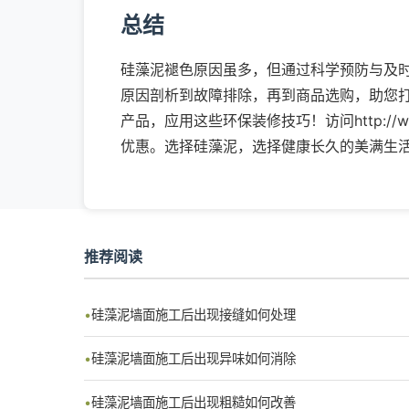
总结
硅藻泥褪色原因虽多，但通过科学预防与及
原因剖析到故障排除，再到商品选购，助您
产品，应用这些环保装修技巧！访问http://www
优惠。选择硅藻泥，选择健康长久的美满生
推荐阅读
硅藻泥墙面施工后出现接缝如何处理
硅藻泥墙面施工后出现异味如何消除
硅藻泥墙面施工后出现粗糙如何改善