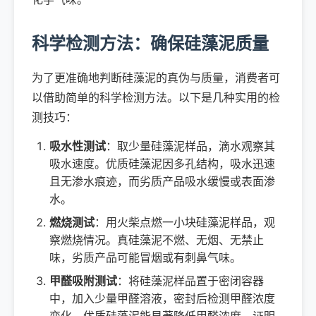
科学检测方法：确保硅藻泥质量
为了更准确地判断硅藻泥的真伪与质量，消费者可
以借助简单的科学检测方法。以下是几种实用的检
测技巧：
吸水性测试
：取少量硅藻泥样品，滴水观察其
吸水速度。优质硅藻泥因多孔结构，吸水迅速
且无渗水痕迹，而劣质产品吸水缓慢或表面渗
水。
燃烧测试
：用火柴点燃一小块硅藻泥样品，观
察燃烧情况。真硅藻泥不燃、无烟、无禁止
味，劣质产品可能冒烟或有刺鼻气味。
甲醛吸附测试
：将硅藻泥样品置于密闭容器
中，加入少量甲醛溶液，密封后检测甲醛浓度