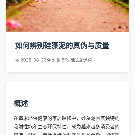
如何辨别硅藻泥的真伪与质量
📅 2025-08-22
👁️ 阅读 5
🏷️ 硅藻泥选购
概述
在追求环保健康的家居装修中，硅藻泥因其独特的
吸附性能和生态环保特性，成为越来越多消费者的