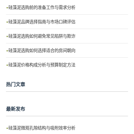
硅藻泥选购前的准备工作与需求分析
硅藻泥品牌选择指南与市场口碑评估
硅藻泥选购如何避免常见陷阱与欺诈
硅藻泥选购如何选择适合的房间朝向
硅藻泥价格构成分析与预算制定方法
热门文章
最新发布
硅藻泥微观孔隙结构与吸附效率分析