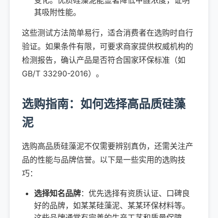
变化。优质硅藻泥能显著降低甲醛浓度，证明
其吸附性能。
这些测试方法简单易行，适合消费者在选购时自行
验证。如果条件有限，可要求商家提供权威机构的
检测报告，确认产品是否符合国家环保标准（如
GB/T 33290-2016）。
选购指南：如何选择高品质硅藻
泥
选购高品质硅藻泥不仅需要辨别真伪，还需关注产
品的性能与品牌信誉。以下是一些实用的选购技
巧：
选择知名品牌
：优先选择有资质认证、口碑良
好的品牌，如某某硅藻泥、某某环保材料等。
这些品牌通常有完善的生产工艺和质量保障。