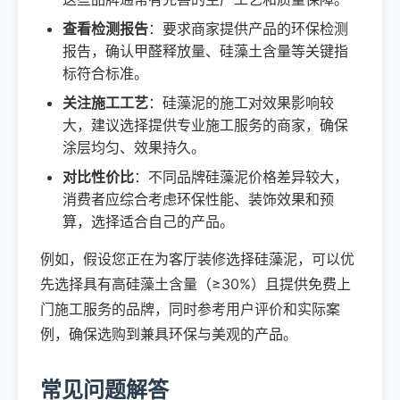
查看检测报告
：要求商家提供产品的环保检测
报告，确认甲醛释放量、硅藻土含量等关键指
标符合标准。
关注施工工艺
：硅藻泥的施工对效果影响较
大，建议选择提供专业施工服务的商家，确保
涂层均匀、效果持久。
对比性价比
：不同品牌硅藻泥价格差异较大，
消费者应综合考虑环保性能、装饰效果和预
算，选择适合自己的产品。
例如，假设您正在为客厅装修选择硅藻泥，可以优
先选择具有高硅藻土含量（≥30%）且提供免费上
门施工服务的品牌，同时参考用户评价和实际案
例，确保选购到兼具环保与美观的产品。
常见问题解答