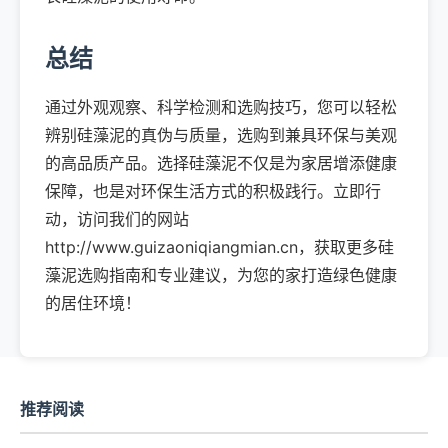
总结
通过外观观察、科学检测和选购技巧，您可以轻松
辨别硅藻泥的真伪与质量，选购到兼具环保与美观
的高品质产品。选择硅藻泥不仅是为家居增添健康
保障，也是对环保生活方式的积极践行。立即行
动，访问我们的网站
http://www.guizaoniqiangmian.cn，获取更多硅
藻泥选购指南和专业建议，为您的家打造绿色健康
的居住环境！
推荐阅读