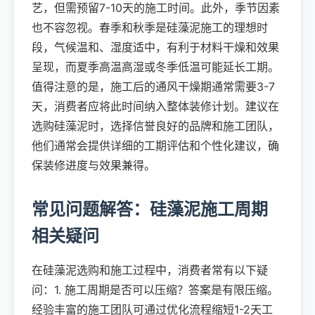
艺，但需预留7-10天的施工时间。此外，季节因素
也不容忽视。春季和秋季是硅藻泥施工的理想时
段，气候温和、湿度适中，有利于材料干燥和效果
呈现，而夏季高温高湿或冬季低温可能延长工期。
值得注意的是，施工后的通风干燥期通常需要3-7
天，消费者应将此时间纳入整体装修计划。建议在
选购硅藻泥时，选择信誉良好的品牌和施工团队，
他们通常会提供详细的工期评估和个性化建议，确
保装修进度与效果兼得。
常见问题解答：硅藻泥施工周期
相关疑问
在硅藻泥选购和施工过程中，消费者常有以下疑
问：1. 施工周期是否可以压缩？答案是有限压缩。
经验丰富的施工团队可通过优化流程缩短1-2天工