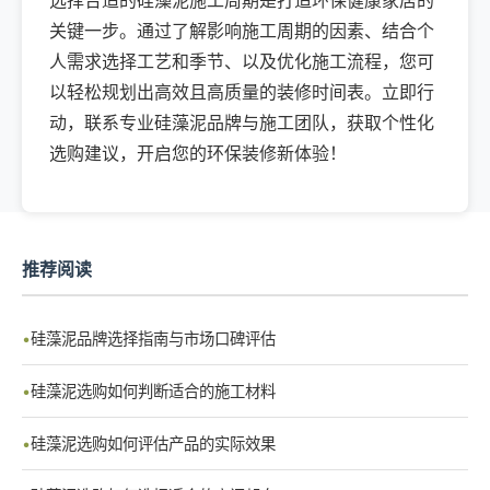
选择合适的硅藻泥施工周期是打造环保健康家居的
关键一步。通过了解影响施工周期的因素、结合个
人需求选择工艺和季节、以及优化施工流程，您可
以轻松规划出高效且高质量的装修时间表。立即行
动，联系专业硅藻泥品牌与施工团队，获取个性化
选购建议，开启您的环保装修新体验！
推荐阅读
硅藻泥品牌选择指南与市场口碑评估
硅藻泥选购如何判断适合的施工材料
硅藻泥选购如何评估产品的实际效果