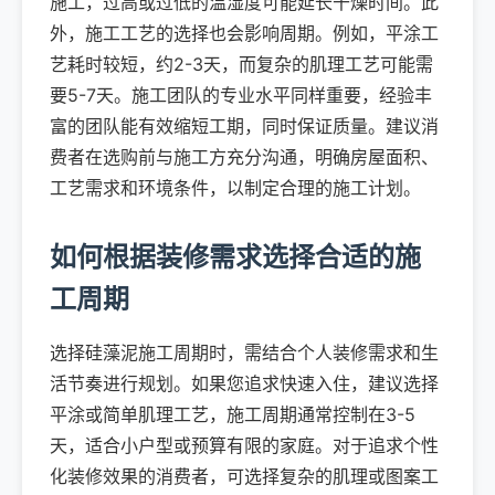
施工，过高或过低的温湿度可能延长干燥时间。此
外，施工工艺的选择也会影响周期。例如，平涂工
艺耗时较短，约2-3天，而复杂的肌理工艺可能需
要5-7天。施工团队的专业水平同样重要，经验丰
富的团队能有效缩短工期，同时保证质量。建议消
费者在选购前与施工方充分沟通，明确房屋面积、
工艺需求和环境条件，以制定合理的施工计划。
如何根据装修需求选择合适的施
工周期
选择硅藻泥施工周期时，需结合个人装修需求和生
活节奏进行规划。如果您追求快速入住，建议选择
平涂或简单肌理工艺，施工周期通常控制在3-5
天，适合小户型或预算有限的家庭。对于追求个性
化装修效果的消费者，可选择复杂的肌理或图案工