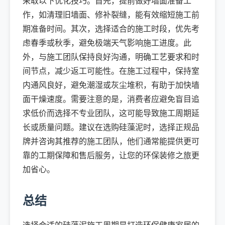
采取以下优化技巧。首先，提前做好墙面准备工
作，如清理旧墙面、修补裂缝，能有效缩短施工前
期准备时间。其次，选择适合的施工时段，优先考
虑春季或秋季，避免极端天气影响施工进度。此
外，与施工团队保持良好沟通，明确工艺要求和时
间节点，减少返工可能性。在施工过程中，保持室
内通风良好，避免潮湿或灰尘堆积，有助于加快墙
面干燥速度。需要注意的是，消费者应避免盲目追
求低价而选择不专业团队，这可能导致施工周期延
长或质量问题。建议在选购硅藻泥时，选择正规品
牌并咨询其推荐的施工团队，他们通常能提供更可
靠的工期保障和售后服务，让您的环保装修之旅更
加省心。
总结