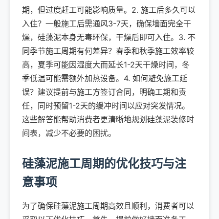
期，但过度赶工可能影响质量。2. 施工后多久可以
入住？一般施工后需通风3-7天，确保墙面完全干
燥，硅藻泥本身无毒环保，干燥后即可入住。3. 不
同季节施工周期有何差异？春季和秋季施工效率较
高，夏季可能因湿度大而延长1-2天干燥时间，冬
季低温可能需额外加热设备。4. 如何避免施工延
误？建议提前与施工方签订合同，明确工期和责
任，同时预留1-2天的缓冲时间以应对突发情况。
这些解答能帮助消费者更清晰地规划硅藻泥装修时
间表，减少不必要的困扰。
硅藻泥施工周期的优化技巧与注
意事项
为了确保硅藻泥施工周期高效且顺利，消费者可以