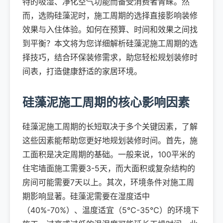
特的吸湿、净化空气功能而备受消费者青睐。然
而，选购硅藻泥时，施工周期的选择直接影响装修
效果与入住体验。如何在预算、时间和效果之间找
到平衡？本文将为您详细解析硅藻泥施工周期的选
择技巧，结合环保装修需求，助您轻松规划装修时
间表，打造健康舒适的家居环境。
硅藻泥施工周期的核心影响因素
硅藻泥施工周期的长短取决于多个关键因素，了解
这些因素能帮助您更好地规划装修时间。首先，施
工面积是决定周期的基础。一般来说，100平米的
住宅墙面施工需要3-5天，而大面积或复杂结构的
房间可能需要7天以上。其次，环境条件对施工周
期影响显著。硅藻泥需要在湿度适中
（40%-70%）、温度适宜（5℃-35℃）的环境下