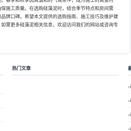
键。春季和秋季因其温和的气候条件，成为施工的黄金时
确保施工质量。在选购硅藻泥时，结合季节特点和房间需
和品牌口碑。希望本文提供的选购指南、施工技巧及维护建
。如需更多硅藻泥相关信息，欢迎访问我们的网站或咨询专
热门文章