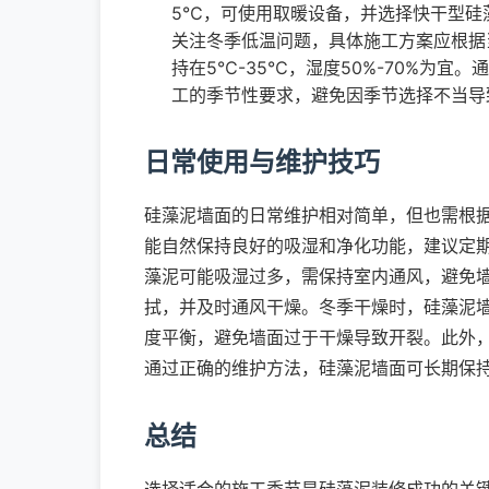
5℃，可使用取暖设备，并选择快干型硅藻
关注冬季低温问题，具体施工方案应根据当
持在5℃-35℃，湿度50%-70%为
工的季节性要求，避免因季节选择不当导
日常使用与维护技巧
硅藻泥墙面的日常维护相对简单，但也需根
能自然保持良好的吸湿和净化功能，建议定
藻泥可能吸湿过多，需保持室内通风，避免
拭，并及时通风干燥。冬季干燥时，硅藻泥
度平衡，避免墙面过于干燥导致开裂。此外
通过正确的维护方法，硅藻泥墙面可长期保
总结