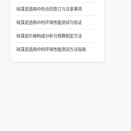
硅藻泥选购中的合同签订与注意事项
硅藻泥选购中的环保性能测试与验证
硅藻泥价格构成分析与预算制定方法
硅藻泥选购中的环保性能测试方法指南