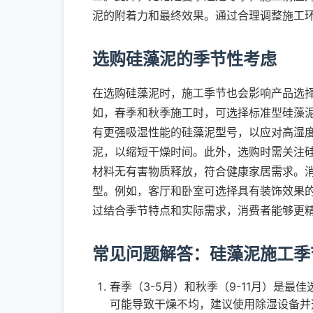
泥的附着力和最终效果。通过合理调整施工
选购硅藻泥的季节性考虑
在选购硅藻泥时，施工季节也会影响产品选
如，春季和秋季施工时，可选择标准型硅藻
有更强吸湿性能的硅藻泥型号，以应对高湿
泥，以缩短干燥时间。此外，选购时需关注硅藻
材料无有害物质释放，符合健康家居需求。
型。例如，客厅和卧室可选择具有装饰效果
过结合季节特点和实际需求，消费者能够更
常见问题解答：硅藻泥施工季
春季（3-5月）和秋季（9-11月）是最
可能导致干燥不均，建议使用除湿设备并选