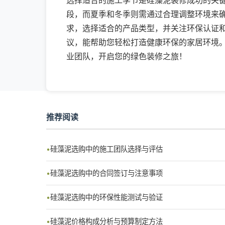
选择适合的施工季节是硅藻泥装修成功的关
段，而夏季和冬季则需通过合理调整环境来
求，选择适合的产品类型，并关注环保认证
议，能帮助您轻松打造健康环保的家居环境
业团队，开启您的绿色装修之旅！
推荐阅读
硅藻泥选购中的施工团队选择与评估
硅藻泥选购中的合同签订与注意事项
硅藻泥选购中的环保性能测试与验证
硅藻泥价格构成分析与预算制定方法