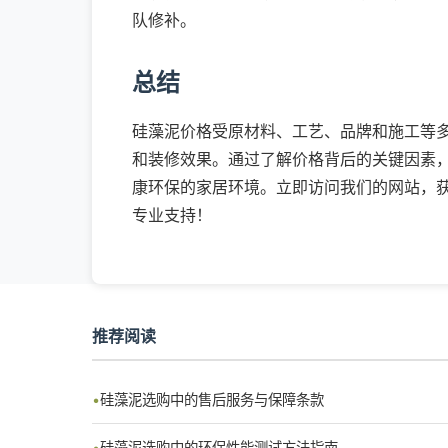
队修补。
总结
硅藻泥价格受原材料、工艺、品牌和施工等
和装修效果。通过了解价格背后的关键因素
康环保的家居环境。立即访问我们的网站，
专业支持！
推荐阅读
硅藻泥选购中的售后服务与保障条款
硅藻泥选购中的环保性能测试方法指南