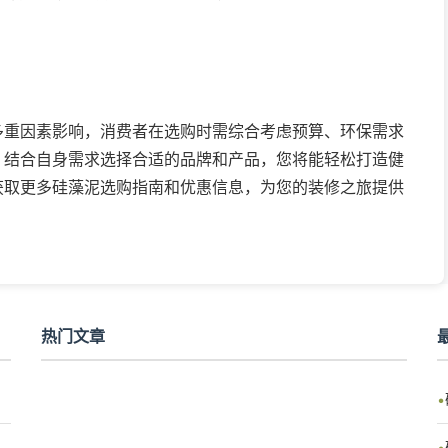
多重因素影响，消费者在选购时需综合考虑预算、环保需求
，结合自身需求选择合适的品牌和产品，您将能轻松打造健
获取更多硅藻泥选购指南和优惠信息，为您的装修之旅提供
热门文章