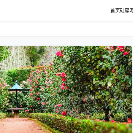
首页
硅藻