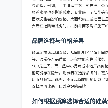
杂流程。例如，手工肌理工艺（如布纹、弹
经验水平也会影响成本，专业施工团队能确
面状况也会影响价格。大面积施工或墙面基
费者在选购硅藻泥时，提前与商家沟通施工
品牌选择与价格差异
硅藻泥市场品牌众多，从国际知名品牌到国
等，通常在产品质量、环保性能和售后服务上
500元之间。而一些中小品牌或本地厂商价格
能可能存在隐患。消费者在选择品牌时，需
后服务政策。此外，不同品牌的附加功能（
选择性价比高且口碑良好的品牌。
如何根据预算选择合适的硅藻