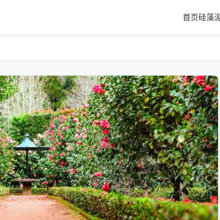
首页
硅藻