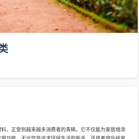
类
材料，正受到越来越多消费者的青睐。它不仅能为家居增添
实用功能。无论您是追求环保生活的新手，还是希望升级家