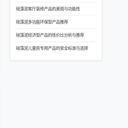
硅藻泥客厅装修产品的美观与功能性
硅藻泥多功能环保型产品推荐
硅藻泥经济型产品的性价比分析与推荐
硅藻泥儿童房专用产品的安全标准与选择