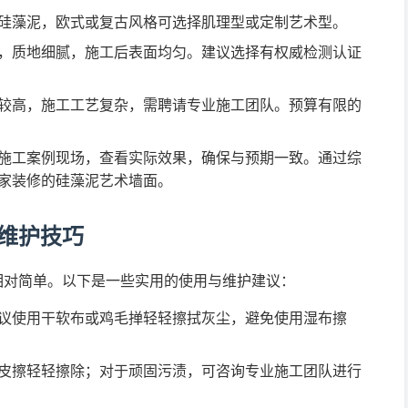
硅藻泥，欧式或复古风格可选择肌理型或定制艺术型。
，质地细腻，施工后表面均匀。建议选择有权威检测认证
较高，施工工艺复杂，需聘请专业施工团队。预算有限的
施工案例现场，查看实际效果，确保与预期一致。通过综
家装修的硅藻泥艺术墙面。
维护技巧
相对简单。以下是一些实用的使用与维护建议：
议使用干软布或鸡毛掸轻轻擦拭灰尘，避免使用湿布擦
皮擦轻轻擦除；对于顽固污渍，可咨询专业施工团队进行