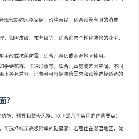
合现代简约风格家居，价格亲民，适合预算有限的消费
理，如树皮纹、布艺纹等，适合追求个性化装修的业主，
附甲醛或抗菌防霉，适合儿童房或潮湿地区使用。
如手绘花卉、卡通形象等，适合儿童房或艺术空间。不同
果上各有差异，消费者可根据装修需求和预算选择适合的
面？
虑功能、预算和装修风格。以下是几个实用的选购要点：
，可选择标示高吸附率的硅藻泥；若居住在潮湿地区，优