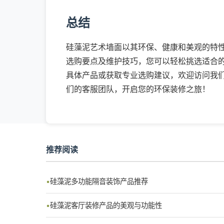
总结
硅藻泥艺术墙面以其环保、健康和美观的特
选购要点及维护技巧，您可以轻松挑选适合
具体产品或获取专业选购建议，欢迎访问我们的网站（ht
们的客服团队，开启您的环保装修之旅！
推荐阅读
硅藻泥多功能隔音装饰产品推荐
硅藻泥客厅装修产品的美观与功能性