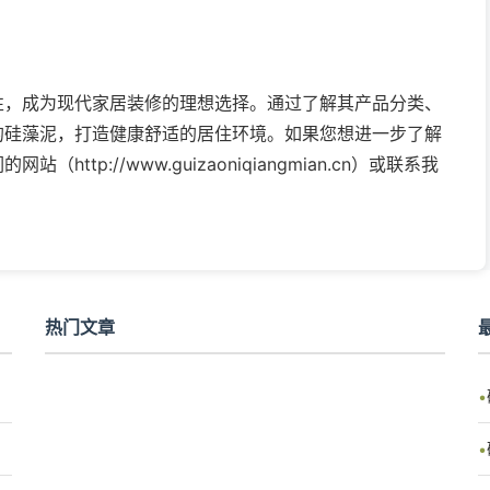
性，成为现代家居装修的理想选择。通过了解其产品分类、
的硅藻泥，打造健康舒适的居住环境。如果您想进一步了解
tp://www.guizaoniqiangmian.cn）或联系我
热门文章