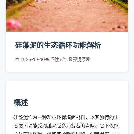
硅藻泥的生态循环功能解析
📅 2025-10-10
👁️ 阅读 5
🏷️ 硅藻泥原理
概述
硅藻泥作为一种新型环保墙面材料，以其独特的生
态循环功能受到越来越多消费者的青睐。它不仅能