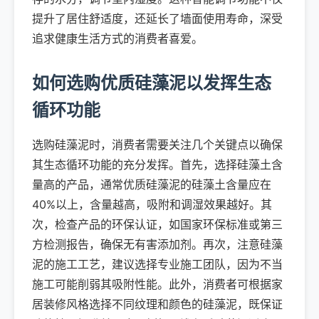
提升了居住舒适度，还延长了墙面使用寿命，深受
追求健康生活方式的消费者喜爱。
如何选购优质硅藻泥以发挥生态
循环功能
选购硅藻泥时，消费者需要关注几个关键点以确保
其生态循环功能的充分发挥。首先，选择硅藻土含
量高的产品，通常优质硅藻泥的硅藻土含量应在
40%以上，含量越高，吸附和调湿效果越好。其
次，检查产品的环保认证，如国家环保标准或第三
方检测报告，确保无有害添加剂。再次，注意硅藻
泥的施工工艺，建议选择专业施工团队，因为不当
施工可能削弱其吸附性能。此外，消费者可根据家
居装修风格选择不同纹理和颜色的硅藻泥，既保证