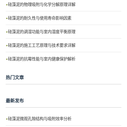
硅藻泥的物理吸附与化学分解原理详解
硅藻泥的耐久性与使用寿命影响因素
硅藻泥的调湿功能与室内湿度平衡原理
硅藻泥的施工工艺原理与技术要求详解
硅藻泥的抗霉性能与室内健康保护解析
热门文章
最新发布
硅藻泥微观孔隙结构与吸附效率分析