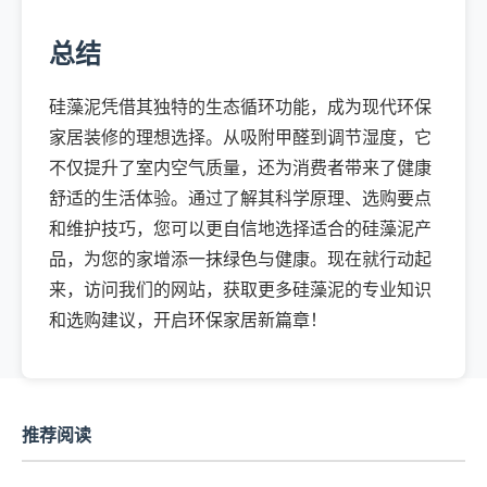
总结
硅藻泥凭借其独特的生态循环功能，成为现代环保
家居装修的理想选择。从吸附甲醛到调节湿度，它
不仅提升了室内空气质量，还为消费者带来了健康
舒适的生活体验。通过了解其科学原理、选购要点
和维护技巧，您可以更自信地选择适合的硅藻泥产
品，为您的家增添一抹绿色与健康。现在就行动起
来，访问我们的网站，获取更多硅藻泥的专业知识
和选购建议，开启环保家居新篇章！
推荐阅读