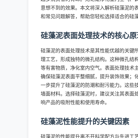
意想不到的效果。本文将深入解析硅藻泥的
和常见问题解答，帮助您轻松选择适合的硅
硅藻泥表面处理技术的核心原
硅藻泥的表面处理技术是其性能优越的关键
理工艺，形成独特的微孔结构。这种微孔结
等有害物质，净化室内空气。表面处理技术
确保硅藻泥表面平整细腻，提升装饰效果；
一步提升了硅藻泥的防潮和耐污能力。这些
墙面材料。选择硅藻泥时，建议关注其表面
响产品的吸附性能和使用寿命。
硅藻泥性能提升的关键因素
硅藻泥的性能提升离不开科学配方与先进工