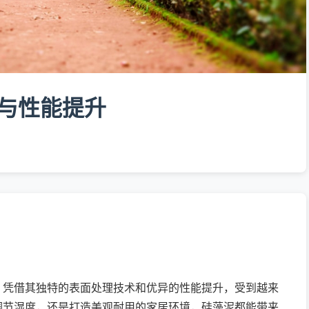
与性能提升
，凭借其独特的表面处理技术和优异的性能提升，受到越来
调节湿度，还是打造美观耐用的家居环境，硅藻泥都能带来