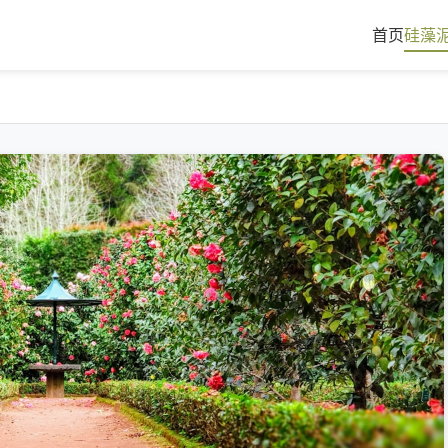
首页
硅藻