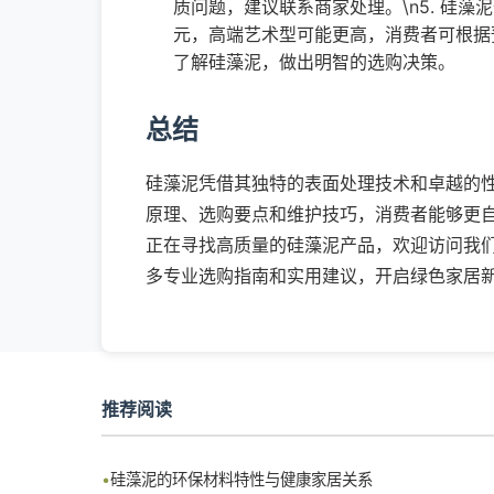
质问题，建议联系商家处理。\n5. 硅藻
元，高端艺术型可能更高，消费者可根据
了解硅藻泥，做出明智的选购决策。
总结
硅藻泥凭借其独特的表面处理技术和卓越的
原理、选购要点和维护技巧，消费者能够更
正在寻找高质量的硅藻泥产品，欢迎访问我们的网站（ht
多专业选购指南和实用建议，开启绿色家居
推荐阅读
硅藻泥的环保材料特性与健康家居关系