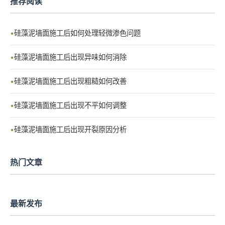
推荐阅读
硅藻泥墙面施工后如何处理轻微渗色问题
硅藻泥墙面施工后出现异味如何消除
硅藻泥墙面施工后出现粗糙如何改善
硅藻泥墙面施工后出现不平如何调整
硅藻泥墙面施工后出现开裂原因分析
热门文章
最新发布