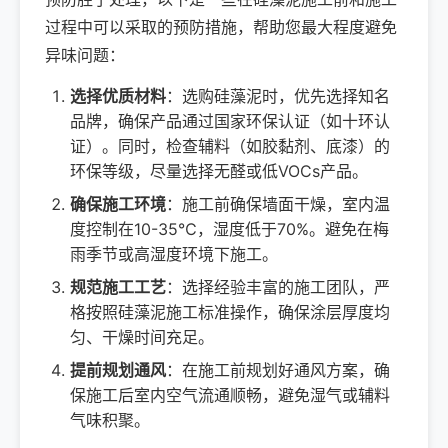
过程中可以采取的预防措施，帮助您最大程度避免
异味问题：
选择优质材料
：选购硅藻泥时，优先选择知名
品牌，确保产品通过国家环保认证（如十环认
证）。同时，检查辅料（如胶黏剂、底漆）的
环保等级，尽量选择无醛或低VOCs产品。
确保施工环境
：施工前确保墙面干燥，室内温
度控制在10-35℃，湿度低于70%。避免在梅
雨季节或高湿度环境下施工。
规范施工工艺
：选择经验丰富的施工团队，严
格按照硅藻泥施工标准操作，确保涂层厚度均
匀、干燥时间充足。
提前规划通风
：在施工前规划好通风方案，确
保施工后室内空气流通顺畅，避免湿气或辅料
气味积聚。