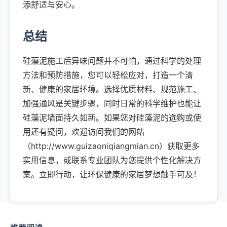
添舒适与安心。
总结
硅藻泥施工后异味问题并不可怕，通过科学的处理
方法和预防措施，您可以轻松应对，打造一个清
新、健康的家居环境。选择优质材料、规范施工、
加强通风是关键步骤，同时日常的科学维护也能让
硅藻泥墙面持久如新。如果您对硅藻泥的选购或使
用还有疑问，欢迎访问我们的网站
（http://www.guizaoniqiangmian.cn）获取更多
实用信息，或联系专业团队为您提供个性化解决方
案。立即行动，让环保健康的家居梦想触手可及！