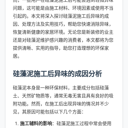
而，一些用户在硅藻泥施工后可能会遇到轻微异味
问题，这可能是由施工材料、环境因素或使用不当
引起的。本文将深入探讨硅藻泥施工后异味的成
因、处理方法及实用技巧，帮助您快速消除异味，
恢复清新健康的家居环境。无论您是新装修的业主
还是对硅藻泥维护感兴趣的消费者，本文都将为您
提供清晰、实用的指导，助您打造理想的环保家
居。
硅藻泥施工后异味的成因分析
硅藻泥本身是一种环保材料，主要成分包括硅藻
土、天然矿物质等，通常无毒无害且具有良好的吸
附功能。然而，在施工后出现异味的情况并不少
见，其原因可能包括以下几个方面：
施工辅料的影响
：硅藻泥施工过程中常会使用